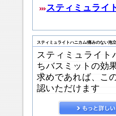
スティミュライ
スティミュライトハニカム/痛みのない泡
スティミュライト
ちバスミットの効
求めであれば、こ
認いただけます