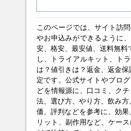
このページでは、サイト訪問
やお申込みができるように、
安、格安、最安値、送料無料
し、トライアルキット、ト
は？値引きは？返金、返金保
定です。公式サイトやブログ
どを情報源に、口コミ、クチ
法、選び方、やり方、飲み方
価、評判などを参考に、効果
リット、副作用など、ケース