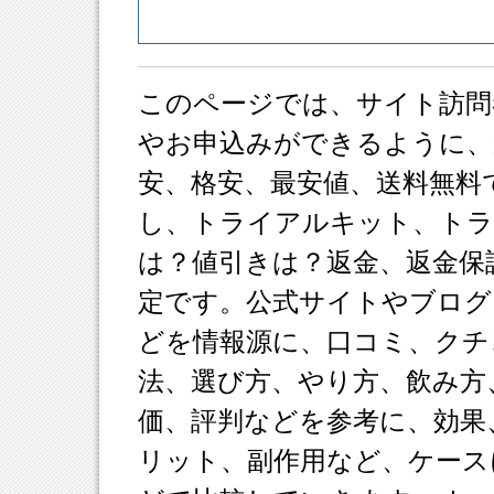
このページでは、サイト訪問
やお申込みができるように、
安、格安、最安値、送料無料
し、トライアルキット、ト
は？値引きは？返金、返金保
定です。公式サイトやブログ
どを情報源に、口コミ、クチ
法、選び方、やり方、飲み方
価、評判などを参考に、効果
リット、副作用など、ケース