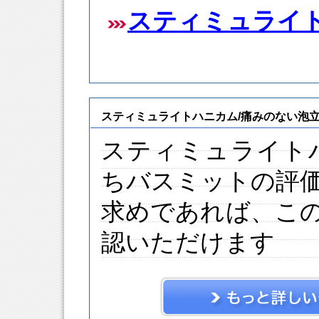
スティミュライ
スティミュライトハニカム/痛みのない泡
スティミュライト
ちバスミットの評
求めであれば、こ
認いただけます