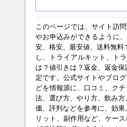
このページでは、サイト訪問
やお申込みができるように、
安、格安、最安値、送料無料
し、トライアルキット、ト
は？値引きは？返金、返金保
定です。公式サイトやブログ
どを情報源に、口コミ、クチ
法、選び方、やり方、飲み方
価、評判などを参考に、効果
リット、副作用など、ケース