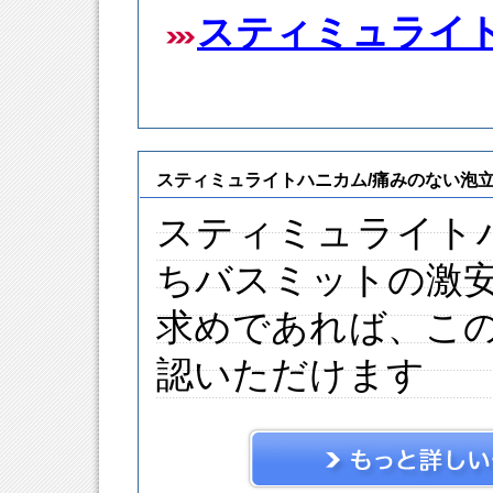
スティミュライ
スティミュライトハニカム/痛みのない泡
スティミュライト
ちバスミットの激
求めであれば、こ
認いただけます