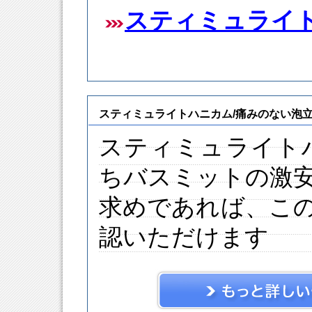
スティミュライ
スティミュライトハニカム/痛みのない泡
スティミュライト
ちバスミットの激
求めであれば、こ
認いただけます