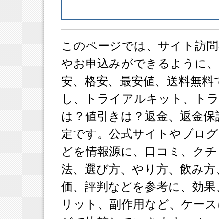
このページでは、サイト訪問
やお申込みができるように、
安、格安、最安値、送料無料
し、トライアルキット、ト
は？値引きは？返金、返金保
定です。公式サイトやブログ
どを情報源に、口コミ、クチ
法、選び方、やり方、飲み方
価、評判などを参考に、効果
リット、副作用など、ケース